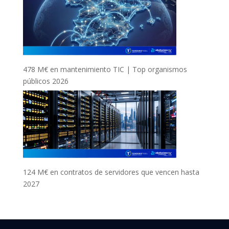
478 M€ en mantenimiento TIC | Top organismos
públicos 2026
124 M€ en contratos de servidores que vencen hasta
2027