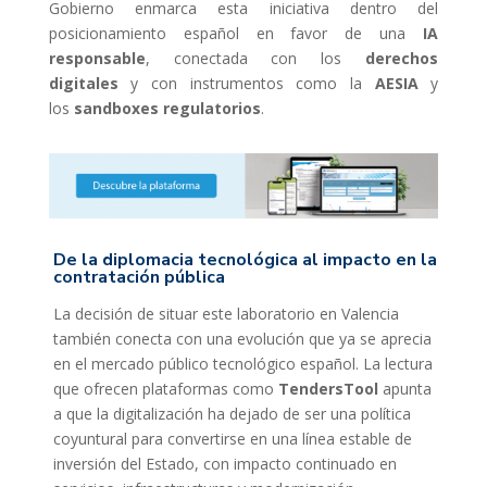
Gobierno enmarca esta iniciativa dentro del
posicionamiento español en favor de una
IA
responsable
, conectada con los
derechos
digitales
y con instrumentos como la
AESIA
y
los
sandboxes regulatorios
.
De la diplomacia tecnológica al impacto en la
contratación pública
La decisión de situar este laboratorio en Valencia
también conecta con una evolución que ya se aprecia
en el mercado público tecnológico español. La lectura
que ofrecen plataformas como
TendersTool
apunta
a que la digitalización ha dejado de ser una política
coyuntural para convertirse en una línea estable de
inversión del Estado, con impacto continuado en