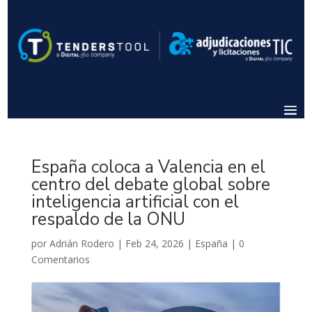
España coloca a Valencia en el
centro del debate global sobre
inteligencia artificial con el
respaldo de la ONU
por
Adrián Rodero
|
Feb 24, 2026
|
España
|
0
Comentarios