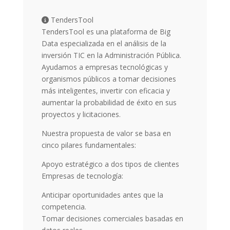
TendersTool
TendersTool es una plataforma de Big
Data especializada en el análisis de la
inversión TIC en la Administración Pública.
Ayudamos a empresas tecnológicas y
organismos públicos a tomar decisiones
más inteligentes, invertir con eficacia y
aumentar la probabilidad de éxito en sus
proyectos y licitaciones.
Nuestra propuesta de valor se basa en
cinco pilares fundamentales:
Apoyo estratégico a dos tipos de clientes
Empresas de tecnología:
Anticipar oportunidades antes que la
competencia.
Tomar decisiones comerciales basadas en