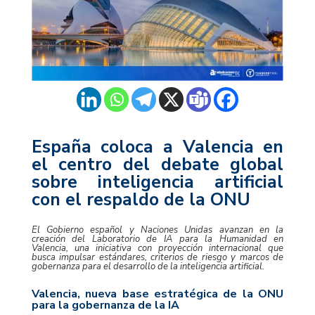
España coloca a Valencia en
el centro del debate global
sobre inteligencia artificial
con el respaldo de la ONU
El Gobierno español y Naciones Unidas avanzan en la
creación del Laboratorio de IA para la Humanidad en
Valencia, una iniciativa con proyección internacional que
busca impulsar estándares, criterios de riesgo y marcos de
gobernanza para el desarrollo de la inteligencia artificial.
Valencia, nueva base estratégica de la ONU
para la gobernanza de la IA