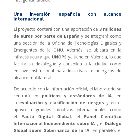
Una inversión española con alcance
internacional
El proyecto contará con una aportación de
3 millones
de euros por parte de España
y se integrará como
una sección de la Oficina de Tecnologías Digitales y
Emergentes de la ONU. Además, se ubicará en la
infraestructura que
UNOPS
ya tiene en Valencia, lo que
facilita su despliegue y consolida a la ciudad como
enclave institucional para iniciativas tecnológicas de
alcance multilateral.
De acuerdo con la información oficial, el laboratorio se
centrará en
políticas y estándares de IA
, en
la
evaluación y clasificación de riesgos
y en el
apoyo a grandes iniciativas internacionales como
el
Pacto Digital Global
, el
Panel Científico
Internacional Independiente sobre IA
y el
Diálogo
Global sobre Gobernanza de la IA
. En paralelo, el