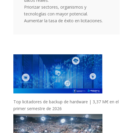
datos reales.
Priorizar sectores, organismos y
tecnologías con mayor potencial.
Aumentar la tasa de éxito en licitaciones.
Top licitadores de backup de hardware | 3,37 M€ en el
primer semestre de 2026