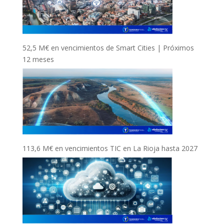
52,5 M€ en vencimientos de Smart Cities | Próximos
12 meses
113,6 M€ en vencimientos TIC en La Rioja hasta 2027