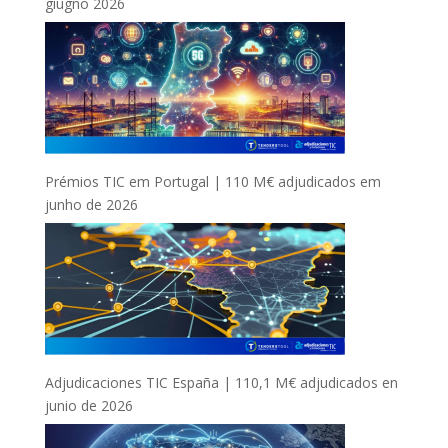
giugno 2026
Prémios TIC em Portugal | 110 M€ adjudicados em
junho de 2026
Adjudicaciones TIC España | 110,1 M€ adjudicados en
junio de 2026