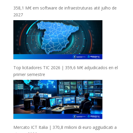
358,1 M€ em software de infraestruturas até julho de
2027
Top licitadores TIC 2026 | 359,6 M€ adjudicados en el
primer semestre
Mercato ICT Italia | 370,8 milioni di euro aggiudicati a