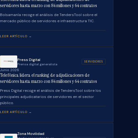
servidores hasta marzo con 84 millones y 64 contratos
Bolsamanía recoge el análisis de TendersTool sobre el
mercado público de servidores e infraestructura TIC.
LEER ARTÍCULO →
Press Digital
SERVIDORES
Prensa digital generalista
Junio 2026
Telefónica lidera el ranking de adjudicaciones de
servidores hasta marzo con 84 millones y 64 contratos
Press Digital recoge el análisis de TendersTool sobre los
principales adjudicatarios de servidores en el sector
público.
LEER ARTÍCULO →
Zona Movilidad