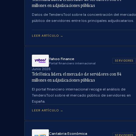
millones en adjudicaciones públicas
Datos de TendersTool sobre la concentración del mercado
público de servidores entre los principales adjudicatarios.
LEER ARTÍCULO →
Yahoo Finance
SERVIDORES
Portal financiero internacional
Junio 2026
Telefónica lidera el mercado de servidores con 84
millones en adjudicaciones públicas
El portal financiero internacional recoge el análisis de
TendersTool sobre el mercado público de servidores en
España.
LEER ARTÍCULO →
Cantabria Económica
SERVIDORES