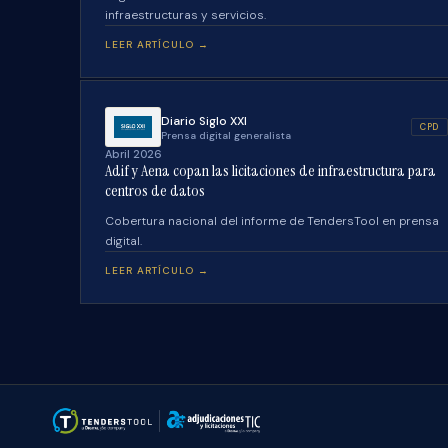
infraestructuras y servicios.
LEER ARTÍCULO →
Diario Siglo XXI
CPD
Prensa digital generalista
Abril 2026
Adif y Aena copan las licitaciones de infraestructura para
centros de datos
Cobertura nacional del informe de TendersTool en prensa
digital.
LEER ARTÍCULO →