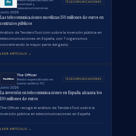
Medio especializado en
TELECOMUNICACIONES
movilidad y
telecomunicaciones
Junio 2026
Las telecomunicaciones movilizan 150 millones de euros en
contratos públicos
Análisis de TendersTool.com sobre la inversión pública en
telecomunicaciones en España, con 7 organismos
concentrando la mayor parte del gasto.
LEER ARTÍCULO →
The Officer
TELECOMUNICACIONES
Medio especializado en
sector público TIC
Junio 2026
La inversión en telecomunicaciones en España alcanza los
150 millones de euros
The Officer recoge el análisis de TendersTool sobre la
inversión pública en telecomunicaciones en España.
LEER ARTÍCULO →