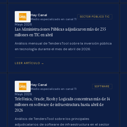
Hay Canal
SECTOR PÚBLICO TIC
Medio especializado en canal TI
Mayo 2026
Las Administraciones Públicas adjudicaron más de 235
millones en TIC en abril
Análisis mensual de TendersTool sobre la inversión pública
en tecnología durante el mes de abril de 2026.
LEER ARTÍCULO →
Hay Canal
SOFTWARE
Medio especializado en canal TI
Mayo 2026
Telefónica, Oracle, Ricoh y Logicalis concentran más de 14
millones en software de infraestructura hasta abril de
2026
Análisis de TendersTool sobre los principales
adjudicatarios de software de infraestructura en el sector