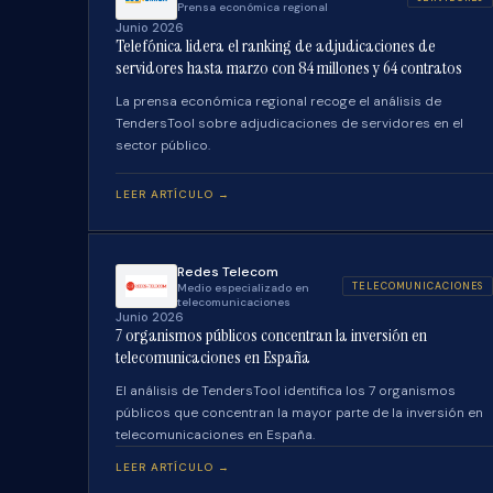
Prensa económica regional
Junio 2026
Telefónica lidera el ranking de adjudicaciones de
servidores hasta marzo con 84 millones y 64 contratos
La prensa económica regional recoge el análisis de
TendersTool sobre adjudicaciones de servidores en el
sector público.
LEER ARTÍCULO →
Redes Telecom
TELECOMUNICACIONES
Medio especializado en
telecomunicaciones
Junio 2026
7 organismos públicos concentran la inversión en
telecomunicaciones en España
El análisis de TendersTool identifica los 7 organismos
públicos que concentran la mayor parte de la inversión en
telecomunicaciones en España.
LEER ARTÍCULO →