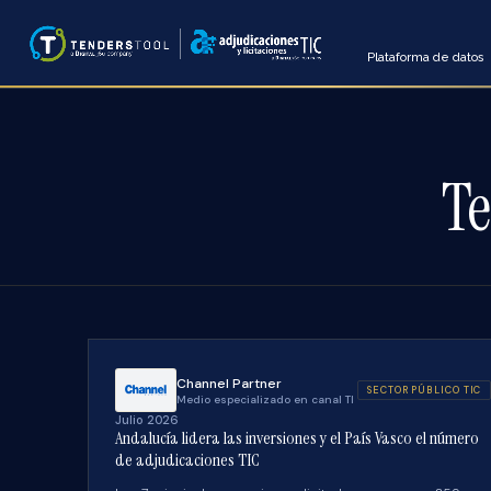
Plataforma de datos
Te
Channel Partner
SECTOR PÚBLICO TIC
Medio especializado en canal TI
Julio 2026
Andalucía lidera las inversiones y el País Vasco el número
de adjudicaciones TIC