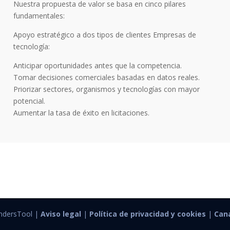
Nuestra propuesta de valor se basa en cinco pilares
fundamentales:
Apoyo estratégico a dos tipos de clientes Empresas de
tecnología:
Anticipar oportunidades antes que la competencia.
Tomar decisiones comerciales basadas en datos reales.
Priorizar sectores, organismos y tecnologías con mayor
potencial.
Aumentar la tasa de éxito en licitaciones.
ndersTool |
Aviso legal
|
Política de privacidad y cookies
|
Can