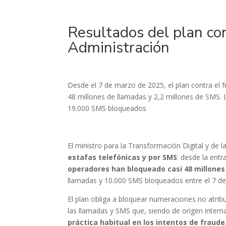
Resultados del plan con
Administración
Desde el 7 de marzo de 2025, el plan contra el 
48 millones de llamadas y 2,2 millones de SMS. 
19.000 SMS bloqueados
El ministro para la Transformación Digital y de 
estafas telefónicas y por SMS
: desde la ent
operadores han bloqueado casi 48 millones
llamadas y 10.000 SMS bloqueados entre el 7 de m
El plan obliga a bloquear numeraciones no atrib
las llamadas y SMS que, siendo de origen intern
práctica habitual en los intentos de fraude