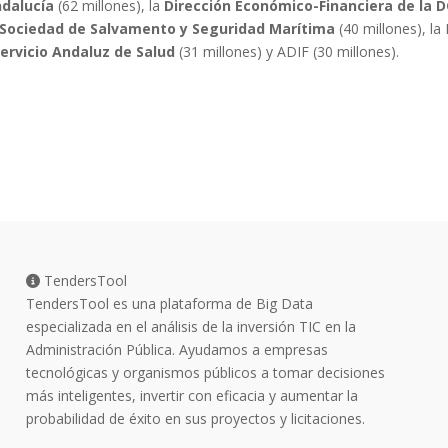
ndalucía
(62 millones), la
Dirección Económico-Financiera de la 
Sociedad de Salvamento y Seguridad Marítima
(40 millones), la
ervicio Andaluz de Salud
(31 millones) y ADIF (30 millones).
TendersTool
TendersTool es una plataforma de Big Data
especializada en el análisis de la inversión TIC en la
Administración Pública. Ayudamos a empresas
tecnológicas y organismos públicos a tomar decisiones
más inteligentes, invertir con eficacia y aumentar la
probabilidad de éxito en sus proyectos y licitaciones.