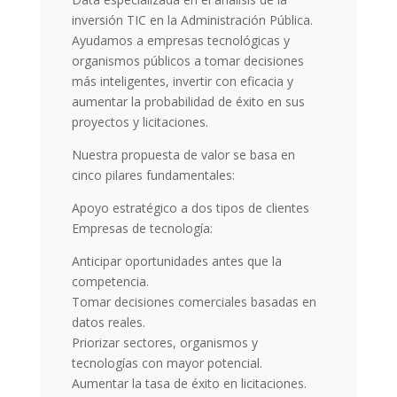
inversión TIC en la Administración Pública.
Ayudamos a empresas tecnológicas y
organismos públicos a tomar decisiones
más inteligentes, invertir con eficacia y
aumentar la probabilidad de éxito en sus
proyectos y licitaciones.
Nuestra propuesta de valor se basa en
cinco pilares fundamentales:
Apoyo estratégico a dos tipos de clientes
Empresas de tecnología:
Anticipar oportunidades antes que la
competencia.
Tomar decisiones comerciales basadas en
datos reales.
Priorizar sectores, organismos y
tecnologías con mayor potencial.
Aumentar la tasa de éxito en licitaciones.