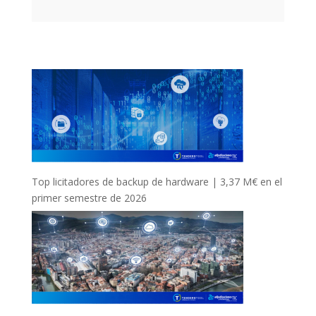
Top licitadores de backup de hardware | 3,37 M€ en el
primer semestre de 2026