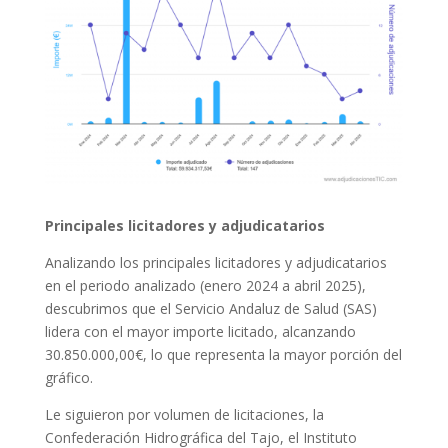
Principales licitadores y adjudicatarios
Analizando los principales licitadores y adjudicatarios
en el periodo analizado (enero 2024 a abril 2025),
descubrimos que el Servicio Andaluz de Salud (SAS)
lidera con el mayor importe licitado, alcanzando
30.850.000,00€, lo que representa la mayor porción del
gráfico.
Le siguieron por volumen de licitaciones, la
Confederación Hidrográfica del Tajo, el Instituto