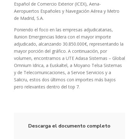
Español de Comercio Exterior (ICEX), Aena-
Aeropuertos Españoles y Navegación Aérea y Metro
de Madrid, S.A.
Poniendo el foco en las empresas adjudicatarias,
Ilunion Emergencias lidera con el mayor importe
adjudicado, alcanzando 30.850.000€, representando la
mayor porción del gráfico. A continuación, por
volumen, encontramos a UTE Adasa Sistemas – Global
Omnium Idrica, a Euskaltel, a Moyano Telsa Sistemas
y de Telecomunicaciones, a Servoe Servicios y a
Salicru, estos dos últimos con importes más bajos
pero relevantes dentro del top 7.
Descarga el documento completo