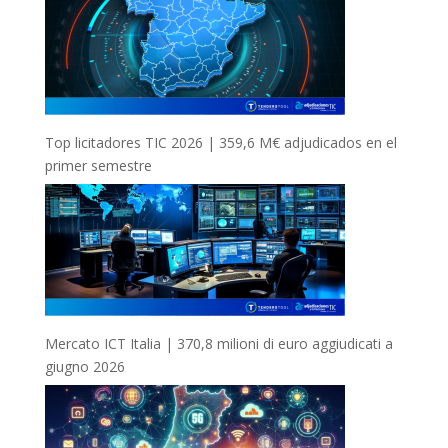
Top licitadores TIC 2026 | 359,6 M€ adjudicados en el
primer semestre
Mercato ICT Italia | 370,8 milioni di euro aggiudicati a
giugno 2026