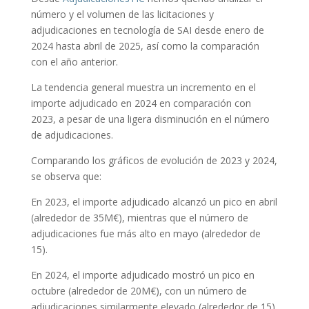
número y el volumen de las licitaciones y
adjudicaciones en tecnología de SAI desde enero de
2024 hasta abril de 2025, así como la comparación
con el año anterior.
La tendencia general muestra un incremento en el
importe adjudicado en 2024 en comparación con
2023, a pesar de una ligera disminución en el número
de adjudicaciones.
Comparando los gráficos de evolución de 2023 y 2024,
se observa que:
En 2023, el importe adjudicado alcanzó un pico en abril
(alrededor de 35M€), mientras que el número de
adjudicaciones fue más alto en mayo (alrededor de
15).
En 2024, el importe adjudicado mostró un pico en
octubre (alrededor de 20M€), con un número de
adjudicaciones similarmente elevado (alrededor de 15).