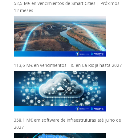
52,5 M€ en vencimientos de Smart Cities | Próximos
12 meses
113,6 M€ en vencimientos TIC en La Rioja hasta 2027
358,1 M€ em software de infraestruturas até julho de
2027