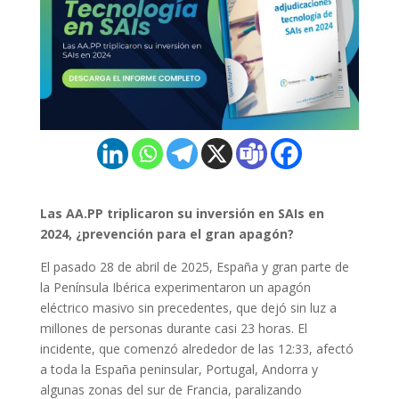
Las AA.PP triplicaron su inversión en SAIs en
2024, ¿prevención para el gran apagón?
El pasado 28 de abril de 2025, España y gran parte de
la Península Ibérica experimentaron un apagón
eléctrico masivo sin precedentes, que dejó sin luz a
millones de personas durante casi 23 horas. El
incidente, que comenzó alrededor de las 12:33, afectó
a toda la España peninsular, Portugal, Andorra y
algunas zonas del sur de Francia, paralizando