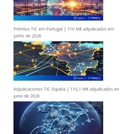
Prémios TIC em Portugal | 110 M€ adjudicados em
junho de 2026
Adjudicaciones TIC España | 110,1 M€ adjudicados en
junio de 2026