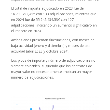
El total de importe adjudicado en 2023 fue de
16.790.792,41€ con 133 adjudicaciones, mientras que
en 2024 fue de 55.945.434,53€ con 127
adjudicaciones, indicando un aumento significativo en
el importe en 2024.
Ambos años presentan fluctuaciones, con meses de
baja actividad (enero y diciembre) y meses de alta
actividad (abril 2023 y octubre 2024).
Los picos de importe y número de adjudicaciones no
siempre coinciden, sugiriendo que los contratos de
mayor valor no necesariamente implican un mayor
número de adjudicaciones.