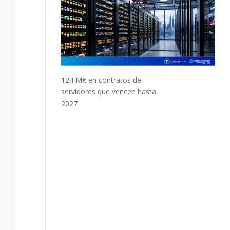
124 M€ en contratos de
servidores que vencen hasta
2027