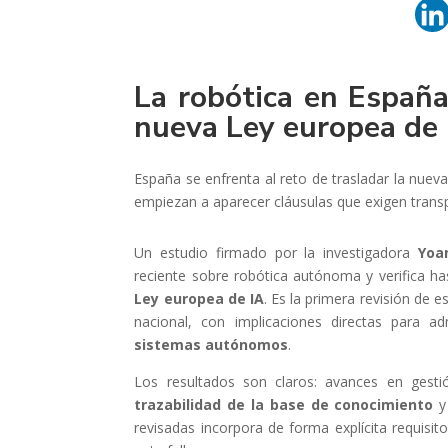
La robótica en España
nueva Ley europea de 
España se enfrenta al reto de trasladar la nueva 
empiezan a aparecer cláusulas que exigen transp
Un estudio firmado por la investigadora
Yoa
reciente sobre robótica autónoma y verifica ha
Ley europea de IA
. Es la primera revisión de 
nacional, con implicaciones directas para 
sistemas autónomos
.
Los resultados son claros: avances en gesti
trazabilidad de la base de conocimiento
revisadas incorpora de forma explícita requisi