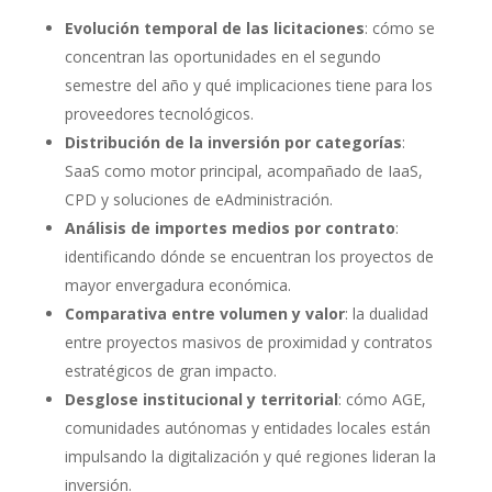
Evolución temporal de las licitaciones
: cómo se
concentran las oportunidades en el segundo
semestre del año y qué implicaciones tiene para los
proveedores tecnológicos.
Distribución de la inversión por categorías
:
SaaS como motor principal, acompañado de IaaS,
CPD y soluciones de eAdministración.
Análisis de importes medios por contrato
:
identificando dónde se encuentran los proyectos de
mayor envergadura económica.
Comparativa entre volumen y valor
: la dualidad
entre proyectos masivos de proximidad y contratos
estratégicos de gran impacto.
Desglose institucional y territorial
: cómo AGE,
comunidades autónomas y entidades locales están
impulsando la digitalización y qué regiones lideran la
inversión.