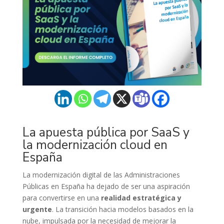
La apuesta pública por SaaS y
la modernización cloud en
España
La modernización digital de las Administraciones
Públicas en España ha dejado de ser una aspiración
para convertirse en una
realidad estratégica y
urgente
. La transición hacia modelos basados en la
nube, impulsada por la necesidad de mejorar la