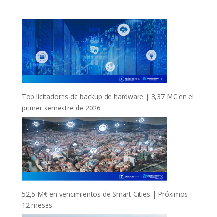
Top licitadores de backup de hardware | 3,37 M€ en el
primer semestre de 2026
52,5 M€ en vencimientos de Smart Cities | Próximos
12 meses