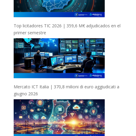
Top licitadores TIC 2026 | 359,6 M€ adjudicados en el
primer semestre
Mercato ICT Italia | 370,8 milioni di euro aggiudicati a
giugno 2026