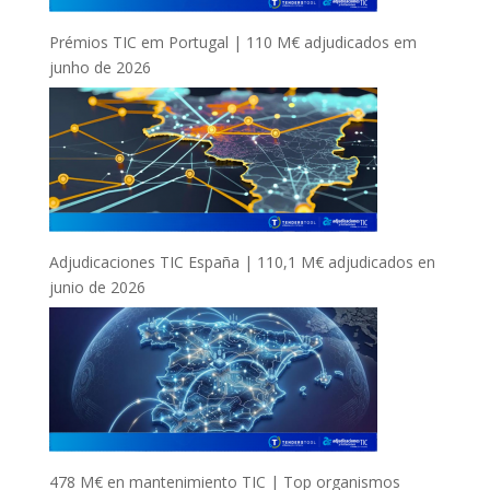
Prémios TIC em Portugal | 110 M€ adjudicados em
junho de 2026
Adjudicaciones TIC España | 110,1 M€ adjudicados en
junio de 2026
478 M€ en mantenimiento TIC | Top organismos