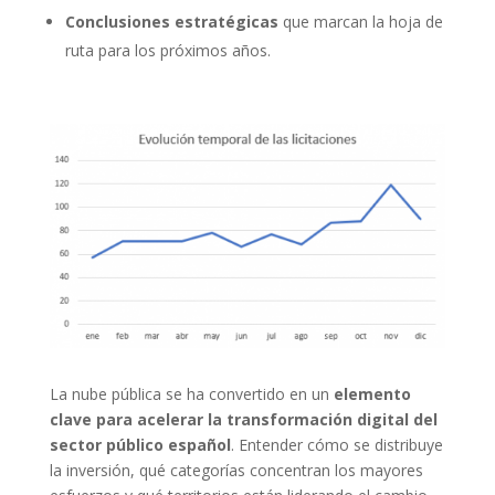
Conclusiones estratégicas
que marcan la hoja de
ruta para los próximos años.
La nube pública se ha convertido en un
elemento
clave para acelerar la transformación digital del
sector público español
. Entender cómo se distribuye
la inversión, qué categorías concentran los mayores