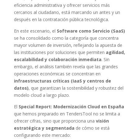
eficiencia administrativa y ofrecer servicios más
cercanos al ciudadano, está marcando un antes y un
después en la contratación pública tecnológica.
En este escenario, el
Software como Servicio (SaaS)
se ha consolidado como la categoría que concentra
mayor volumen de inversión, reflejando la apuesta de
las instituciones por soluciones que permiten
agilidad,
escalabilidad y colaboración inmediata
. Sin
embargo, el análisis también revela que las grandes
operaciones económicas se concentran en
infraestructuras críticas (IaaS y centros de
datos)
, que garantizan la sostenibilidad y robustez del
modelo cloud a largo plazo.
El
Special Report: Modernización Cloud en España
que hemos preparado en TendersTool no se limita a
ofrecer cifras, sino que proporciona una
visión
estratégica y segmentada
de cómo se está
configurando este mercado: