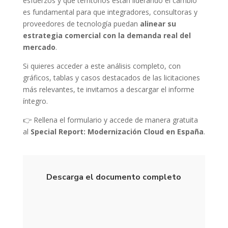
esfuerzos y qué territorios están liderando el cambio
es fundamental para que integradores, consultoras y
proveedores de tecnología puedan
alinear su
estrategia comercial con la demanda real del
mercado
.
Si quieres acceder a este análisis completo, con
gráficos, tablas y casos destacados de las licitaciones
más relevantes, te invitamos a descargar el informe
íntegro.
👉 Rellena el formulario y accede de manera gratuita
al
Special Report: Modernización Cloud en España
.
Descarga el documento completo