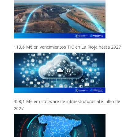
113,6 M€ en vencimientos TIC en La Rioja hasta 2027
358,1 M€ em software de infraestruturas até julho de
2027