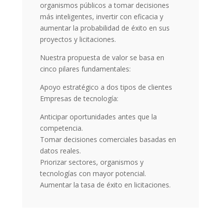
organismos públicos a tomar decisiones
más inteligentes, invertir con eficacia y
aumentar la probabilidad de éxito en sus
proyectos y licitaciones.
Nuestra propuesta de valor se basa en
cinco pilares fundamentales:
Apoyo estratégico a dos tipos de clientes
Empresas de tecnología:
Anticipar oportunidades antes que la
competencia.
Tomar decisiones comerciales basadas en
datos reales.
Priorizar sectores, organismos y
tecnologías con mayor potencial.
Aumentar la tasa de éxito en licitaciones.