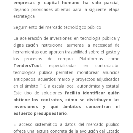
empresas y capital humano ha sido parcia
l,
dejando prioridades abiertas para la siguiente etapa
estratégica.
Seguimiento del mercado tecnológico público
La aceleración de inversiones en tecnología pública y
digitalización institucional aumenta la necesidad de
herramientas que aporten trazabilidad sobre el gasto y
los procesos de compra. Plataformas como
TendersTool
, especializadas en contratación
tecnológica pública permiten monitorear anuncios
anticipados, acuerdos marco y proyectos adjudicados
en el ámbito TIC a escala local, autonómica y estatal.
Este tipo de soluciones
facilita identificar quién
obtiene los contratos, cómo se distribuyen las
inversiones y qué ámbitos concentran el
esfuerzo presupuestario
.
El acceso sistemático a datos del mercado público
ofrece una lectura concreta de la evolución del Estado