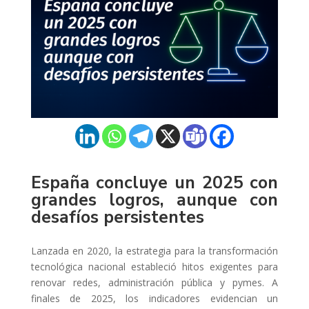
España concluye un 2025 con
grandes logros, aunque con
desafíos persistentes
Lanzada en 2020, la estrategia para la transformación
tecnológica nacional estableció hitos exigentes para
renovar redes, administración pública y pymes. A
finales de 2025, los indicadores evidencian un