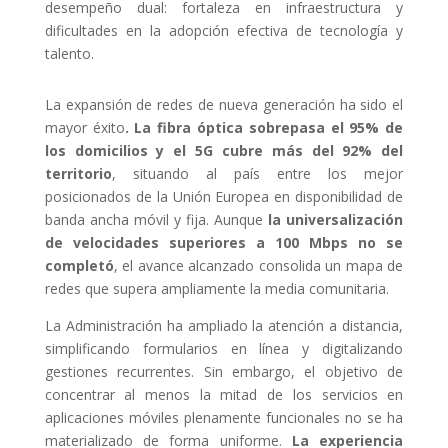
desempeño dual: fortaleza en infraestructura y
dificultades en la adopción efectiva de tecnología y
talento.
La expansión de redes de nueva generación ha sido el
mayor éxito
. La fibra óptica sobrepasa el 95% de
los domicilios y el 5G cubre más del 92% del
territorio
, situando al país entre los mejor
posicionados de la Unión Europea en disponibilidad de
banda ancha móvil y fija. Aunque
la universalización
de velocidades superiores a 100 Mbps no se
completó
, el avance alcanzado consolida un mapa de
redes que supera ampliamente la media comunitaria.
La Administración ha ampliado la atención a distancia,
simplificando formularios en línea y digitalizando
gestiones recurrentes. Sin embargo, el objetivo de
concentrar al menos la mitad de los servicios en
aplicaciones móviles plenamente funcionales no se ha
materializado de forma uniforme.
La experiencia