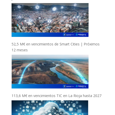
52,5 M€ en vencimientos de Smart Cities | Próximos
12 meses
113,6 M€ en vencimientos TIC en La Rioja hasta 2027