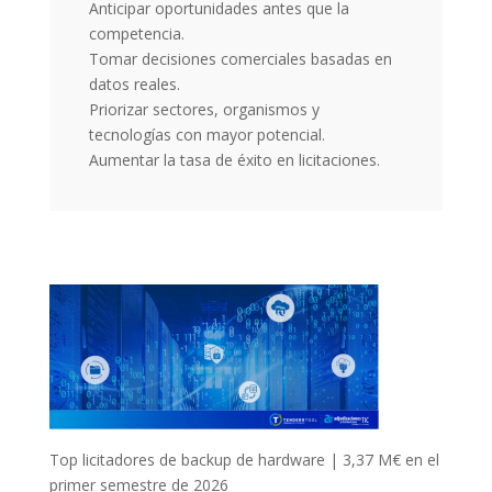
Anticipar oportunidades antes que la
competencia.
Tomar decisiones comerciales basadas en
datos reales.
Priorizar sectores, organismos y
tecnologías con mayor potencial.
Aumentar la tasa de éxito en licitaciones.
Top licitadores de backup de hardware | 3,37 M€ en el
primer semestre de 2026