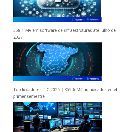
358,1 M€ em software de infraestruturas até julho de
2027
Top licitadores TIC 2026 | 359,6 M€ adjudicados en el
primer semestre