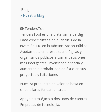
Blog
»
Nuestro blog
TendersTool
TendersTool es una plataforma de Big
Data especializada en el análisis de la
inversión TIC en la Administración Pública.
Ayudamos a empresas tecnológicas y
organismos públicos a tomar decisiones
más inteligentes, invertir con eficacia y
aumentar la probabilidad de éxito en sus
proyectos y licitaciones.
Nuestra propuesta de valor se basa en
cinco pilares fundamentales:
Apoyo estratégico a dos tipos de clientes
Empresas de tecnología: