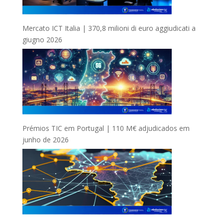
Mercato ICT Italia | 370,8 milioni di euro aggiudicati a
giugno 2026
Prémios TIC em Portugal | 110 M€ adjudicados em
junho de 2026