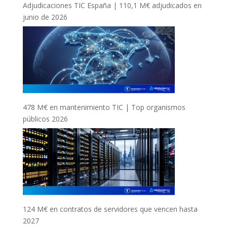
Adjudicaciones TIC España | 110,1 M€ adjudicados en
junio de 2026
478 M€ en mantenimiento TIC | Top organismos
públicos 2026
124 M€ en contratos de servidores que vencen hasta
2027