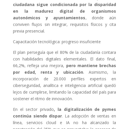
ciudadana sigue condicionada por la disparidad
en la madurez digital de organismos
autonómicos y ayuntamientos
, donde aún
conviven flujos sin integrar, requisitos físicos y cita
previa presencial.
Capacitación tecnológica: progreso insuficiente
El plan perseguía que el 80% de la ciudadanía contara
con habilidades digitales elementales. El dato final,
66,2%, refleja una mejora,
pero mantiene brechas
por edad, renta y ubicación
. Asimismo, la
incorporación de 20.000 perfiles expertos en
ciberseguridad, analítica e inteligencia artificial quedó
lejos de cumplirse, limitando la capacidad del país para
sostener el ritmo de innovación.
En el sector privado
, la digitalización de pymes
continúa siendo dispar
. La adopción de ventas en
línea, servicios cloud e IA no ha alcanzado la