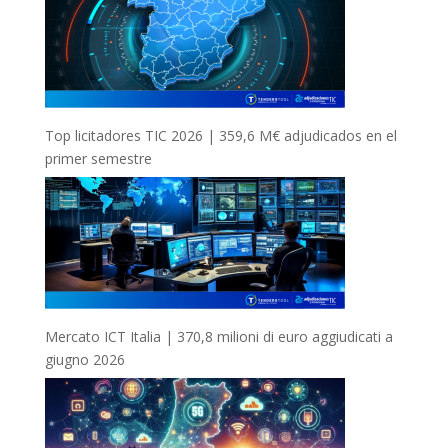
Top licitadores TIC 2026 | 359,6 M€ adjudicados en el
primer semestre
Mercato ICT Italia | 370,8 milioni di euro aggiudicati a
giugno 2026