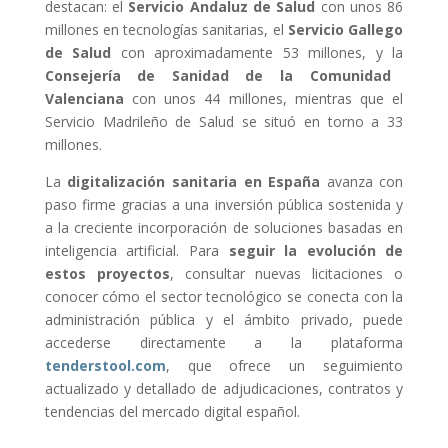
destacan: el
Servicio Andaluz de Salud
con unos 86
millones en tecnologías sanitarias, el
Servicio Gallego
de Salud
con aproximadamente 53 millones, y la
Consejería de Sanidad de la Comunidad
Valenciana
con unos 44 millones, mientras que el
Servicio Madrileño de Salud se situó en torno a 33
millones.
La
digitalización sanitaria en España
avanza con
paso firme gracias a una inversión pública sostenida y
a la creciente incorporación de soluciones basadas en
inteligencia artificial. Para
seguir la evolución de
estos proyectos
, consultar nuevas licitaciones o
conocer cómo el sector tecnológico se conecta con la
administración pública y el ámbito privado, puede
accederse directamente a la plataforma
tenderstool.com
, que ofrece un seguimiento
actualizado y detallado de adjudicaciones, contratos y
tendencias del mercado digital español.