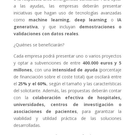
a las ayudas, las empresas deberán presentar
iniciativas que hagan uso de tecnologías avanzadas
como
machine learning
,
deep learning
o
IA
generativa
, y que incluyan
demostraciones o
validaciones con datos reales
.
¿Quiénes se beneficiarán?
Cada empresa podrá presentar uno o varios proyectos
y optar a subvenciones de entre
400.000 euros y 5
millones
, con una
intensidad de ayuda
(porcentaje
de financiación sobre el coste total) que oscilará entre
el
25% y el 60%
, según el tamaño y las características
del solicitante. Además, las propuestas deberán contar
con la
colaboración efectiva de hospitales,
universidades, centros de investigación o
asociaciones de pacientes
, para garantizar la
viabilidad y utilidad práctica de las soluciones
desarrolladas.