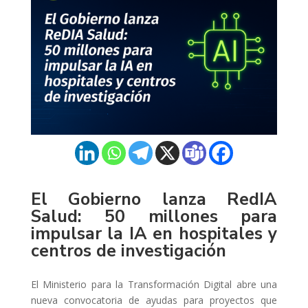
El Gobierno lanza RedIA
Salud: 50 millones para
impulsar la IA en hospitales y
centros de investigación
El Ministerio para la Transformación Digital abre una
nueva convocatoria de ayudas para proyectos que