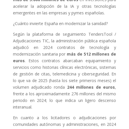
acelerar la adopción de la IA y otras tecnologías
emergentes en las empresas y pymes españolas.
¿Cuánto invierte España en modernizar la sanidad?
Según la plataforma de seguimiento TendersTool /
Adjudicaciones TIC, la administración pública española
adjudicó en 2024 contratos de tecnología y
modernización sanitaria por
más de 512 millones de
euros
. Estos contratos abarcaban equipamiento y
servicios como historias clínicas electrónicas, sistemas
de gestión de citas, telemedicina y ciberseguridad. En
lo que va de 2025 (hasta los siete primeros meses) el
volumen adjudicado ronda
244 millones de euros
,
frente a los aproximadamente 276 millones del mismo
periodo en 2024; lo que indica un ligero descenso
interanual.
En cuanto a los licitadores o adjudicaciones por
comunidades autónomas y administraciones, en 2024