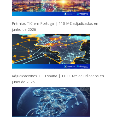
Prémios TIC em Portugal | 110 M€ adjudicados em
junho de 2026
Adjudicaciones TIC España | 110,1 M€ adjudicados en
junio de 2026