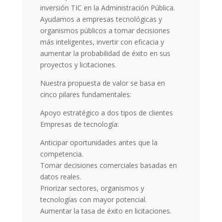
inversión TIC en la Administración Pública.
Ayudamos a empresas tecnológicas y
organismos públicos a tomar decisiones
más inteligentes, invertir con eficacia y
aumentar la probabilidad de éxito en sus
proyectos y licitaciones.
Nuestra propuesta de valor se basa en
cinco pilares fundamentales:
Apoyo estratégico a dos tipos de clientes
Empresas de tecnología:
Anticipar oportunidades antes que la
competencia.
Tomar decisiones comerciales basadas en
datos reales.
Priorizar sectores, organismos y
tecnologías con mayor potencial.
Aumentar la tasa de éxito en licitaciones.