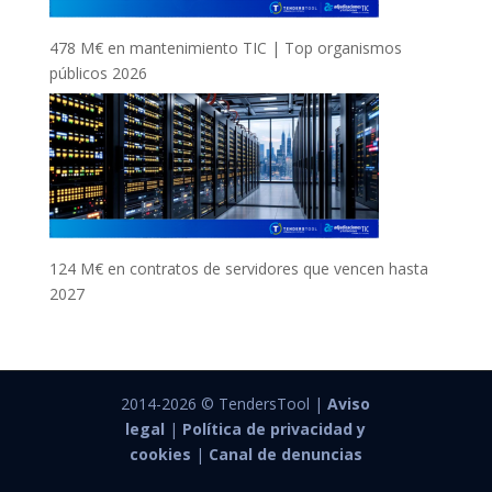
478 M€ en mantenimiento TIC | Top organismos
públicos 2026
124 M€ en contratos de servidores que vencen hasta
2027
2014-2026 © TendersTool |
Aviso
legal
|
Política de privacidad y
cookies
|
Canal de denuncias