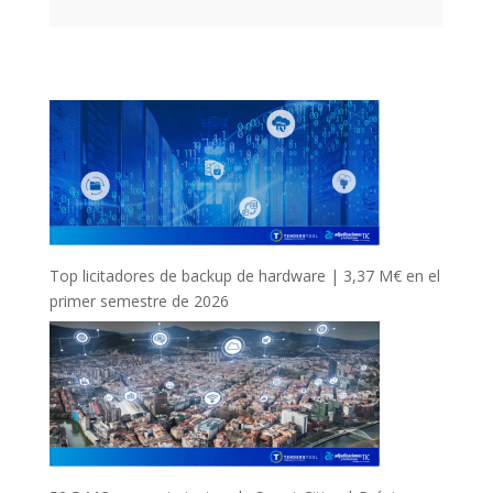
Top licitadores de backup de hardware | 3,37 M€ en el
primer semestre de 2026