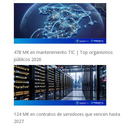
478 M€ en mantenimiento TIC | Top organismos
públicos 2026
124 M€ en contratos de servidores que vencen hasta
2027