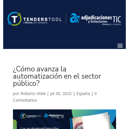
¿Cómo avanza la
automatización en el sector
público?
por
Roberto Vidal
|
Jul 30, 2025
|
España
|
0
Comentarios