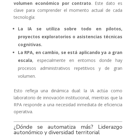
volumen económico por contrato
. Este dato es
clave para comprender el momento actual de cada
tecnología:
La IA se utiliza sobre todo en pilotos,
proyectos exploratorios o asistencias técnicas
cognitivas.
La RPA, en cambio, se está aplicando ya a gran
escala
, especialmente en entornos donde hay
procesos administrativos repetitivos y de gran
volumen.
Esto refleja una dinámica dual: la IA actúa como
laboratorio de innovación institucional, mientras que la
RPA responde a una necesidad inmediata de eficiencia
operativa.
¿Dónde se automatiza más? Liderazgo
autonómico y diversidad territorial