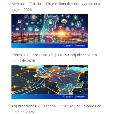
Mercato ICT Italia | 370,8 milioni di euro aggiudicati a
giugno 2026
Prémios TIC em Portugal | 110 M€ adjudicados em
junho de 2026
Adjudicaciones TIC España | 110,1 M€ adjudicados en
junio de 2026