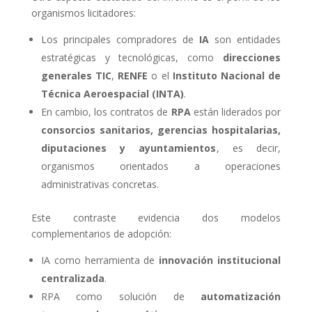
organismos licitadores:
Los principales compradores de
IA
son entidades
estratégicas y tecnológicas, como
direcciones
generales TIC
,
RENFE
o el
Instituto Nacional de
Técnica Aeroespacial (INTA)
.
En cambio, los contratos de
RPA
están liderados por
consorcios sanitarios, gerencias hospitalarias,
diputaciones y ayuntamientos
, es decir,
organismos orientados a operaciones
administrativas concretas.
Este contraste evidencia dos modelos
complementarios de adopción:
IA como herramienta de
innovación institucional
centralizada
.
RPA como solución de
automatización