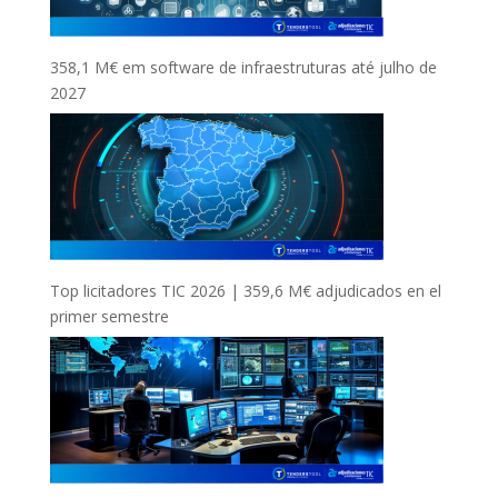
358,1 M€ em software de infraestruturas até julho de
2027
Top licitadores TIC 2026 | 359,6 M€ adjudicados en el
primer semestre