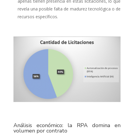
apenas tienen presencia en estas licitaciones, lo que
revela una posible falta de madurez tecnológica o de
recursos específicos.
Análisis económico: la RPA domina en
volumen por contrato