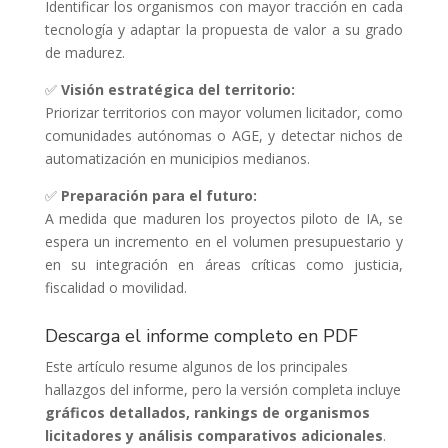
Identificar los organismos con mayor tracción en cada
tecnología y adaptar la propuesta de valor a su grado
de madurez.
✅
Visión estratégica del territorio:
Priorizar territorios con mayor volumen licitador, como
comunidades autónomas o AGE, y detectar nichos de
automatización en municipios medianos.
✅
Preparación para el futuro:
A medida que maduren los proyectos piloto de IA, se
espera un incremento en el volumen presupuestario y
en su integración en áreas críticas como justicia,
fiscalidad o movilidad.
Descarga el informe completo en PDF
Este artículo resume algunos de los principales
hallazgos del informe, pero la versión completa incluye
gráficos detallados, rankings de organismos
licitadores y análisis comparativos adicionales
.