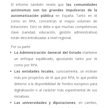
El informe también revela que
las comunidades
autónomas son las grandes impulsoras de la
automatización pública
en España. Tanto en IA
como en RPA, concentran el mayor volumen de
licitaciones. Esto se debe a que muchas competencias
clave (sanidad, educación, gestión administrativa)
están descentralizadas a nivel regional.
Por su parte:
La Administración General del Estado
mantiene
un enfoque equilibrado, apostando tanto por IA
como por RPA.
Las entidades locales
, curiosamente, se inclinan
más por proyectos de IA que por RPA, lo que podría
deberse a la disponibilidad de fondos europeos para
digitalización o al carácter más experimental de sus
iniciativas.
Las universidades y diputaciones
, en cambio,