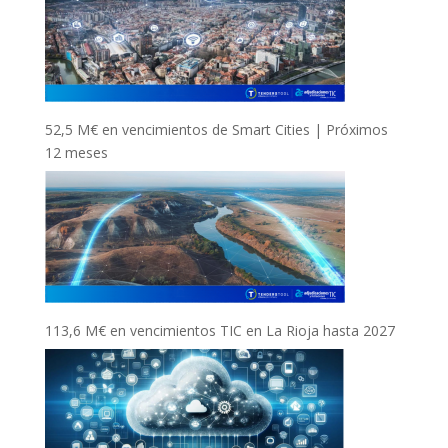
52,5 M€ en vencimientos de Smart Cities | Próximos
12 meses
113,6 M€ en vencimientos TIC en La Rioja hasta 2027