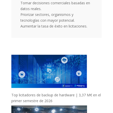
Tomar decisiones comerciales basadas en
datos reales.
Priorizar sectores, organismos y
tecnologías con mayor potencial.
Aumentar la tasa de éxito en licitaciones.
Top licitadores de backup de hardware | 3,37 M€ en el
primer semestre de 2026