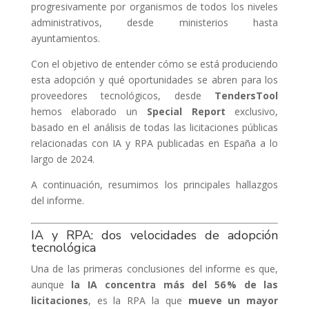
progresivamente por organismos de todos los niveles
administrativos, desde ministerios hasta
ayuntamientos.
Con el objetivo de entender cómo se está produciendo
esta adopción y qué oportunidades se abren para los
proveedores tecnológicos, desde
TendersTool
hemos elaborado un
Special Report
exclusivo,
basado en el análisis de todas las licitaciones públicas
relacionadas con IA y RPA publicadas en España a lo
largo de 2024.
A continuación, resumimos los principales hallazgos
del informe.
IA y RPA: dos velocidades de adopción
tecnológica
Una de las primeras conclusiones del informe es que,
aunque
la IA concentra más del 56 % de las
licitaciones
, es la RPA la que
mueve un mayor