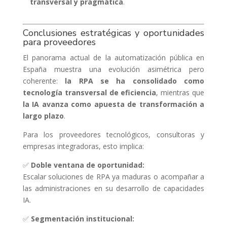
transversal y pragmática
.
Conclusiones estratégicas y oportunidades
para proveedores
El panorama actual de la automatización pública en
España muestra una evolución asimétrica pero
coherente:
la RPA se ha consolidado como
tecnología transversal de eficiencia
, mientras que
la IA avanza como apuesta de transformación a
largo plazo
.
Para los proveedores tecnológicos, consultoras y
empresas integradoras, esto implica:
✅
Doble ventana de oportunidad:
Escalar soluciones de RPA ya maduras o acompañar a
las administraciones en su desarrollo de capacidades
IA.
✅
Segmentación institucional: