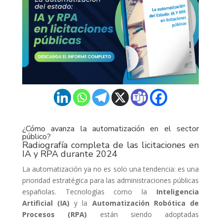
¿Cómo avanza la automatización en el sector
público?
Radiografía completa de las licitaciones en
IA y RPA durante 2024
La automatización ya no es solo una tendencia: es una
prioridad estratégica para las administraciones públicas
españolas. Tecnologías como la
Inteligencia
Artificial (IA)
y la
Automatización Robótica de
Procesos (RPA)
están siendo adoptadas