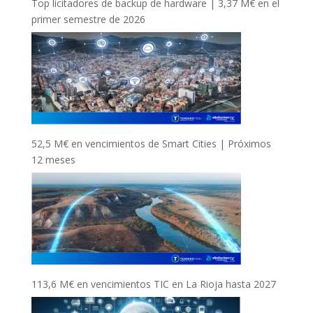
Top licitadores de backup de hardware | 3,37 M€ en el
primer semestre de 2026
52,5 M€ en vencimientos de Smart Cities | Próximos
12 meses
113,6 M€ en vencimientos TIC en La Rioja hasta 2027