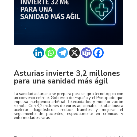
Asturias invierte 3,2 millones
para una sanidad más ágil
La sanidad asturiana se prepara para un giro tecnológico con
un convenio entre el Gobierno de España y el Principado que
impulsa inteligencia artificial, telecuidados y monitorización
remota. Con 3,2 millones de euros adicionales, el plan busca
acelerar diagnósticos, reducir trámites y mejorar el
seguimiento de pacientes, especialmente en crónicos y
enfermedades raras