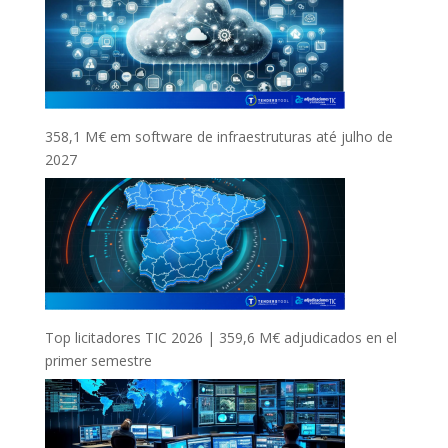
358,1 M€ em software de infraestruturas até julho de
2027
Top licitadores TIC 2026 | 359,6 M€ adjudicados en el
primer semestre