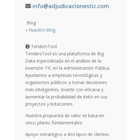
info@adjudicacionestic.com
Blog
»
Nuestro blog
TendersTool
TendersTool es una plataforma de Big
Data especializada en el análisis de la
inversión TIC en la Administración Pública.
Ayudamos a empresas tecnológicas y
organismos públicos a tomar decisiones
más inteligentes, invertir con eficacia y
aumentar la probabilidad de éxito en sus
proyectos y licitaciones.
Nuestra propuesta de valor se basa en
cinco pilares fundamentales:
Apoyo estratégico a dos tipos de clientes