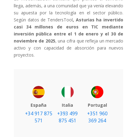
llega, además, a una comunidad que ya venía elevando
su apuesta por la tecnología en el sector público.
Según datos de TendersTool
, Asturias ha invertido
casi 34 millones de euros en TIC mediante
inversión pública entre el 1 de enero y el 30 de
noviembre de 2025
, una cifra que refleja un mercado
activo y con capacidad de absorción para nuevos
proyectos.
España
Italia
Portugal
+34 917 875
+393 499
+351 960
571
875 451
369 264