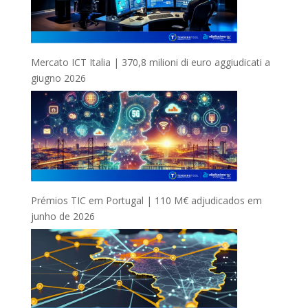
Mercato ICT Italia | 370,8 milioni di euro aggiudicati a
giugno 2026
Prémios TIC em Portugal | 110 M€ adjudicados em
junho de 2026