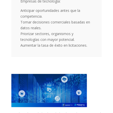
Empresas de tecnología:
Anticipar oportunidades antes que la
competencia.
Tomar decisiones comerciales basadas en
datos reales.
Priorizar sectores, organismos y
tecnologías con mayor potencial.
Aumentar la tasa de éxito en licitaciones.