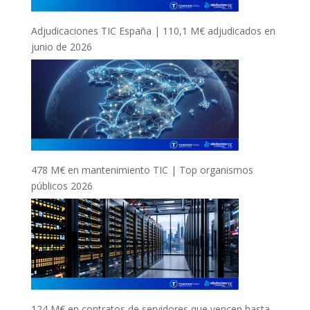
Adjudicaciones TIC España | 110,1 M€ adjudicados en
junio de 2026
478 M€ en mantenimiento TIC | Top organismos
públicos 2026
124 M€ en contratos de servidores que vencen hasta