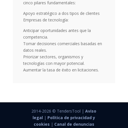
cinco pilares fundamentales:
Apoyo estratégico a dos tipos de clientes
Empresas de tecnología:
Anticipar oportunidades antes que la
competencia.
Tomar decisiones comerciales basadas en
datos reales.
Priorizar sectores, organismos y
tecnologías con mayor potencial.
Aumentar la tasa de éxito en licitaciones.
2014-2026 © TendersTool |
Aviso
legal
|
Política de privacidad y
cookies
|
Canal de denuncias