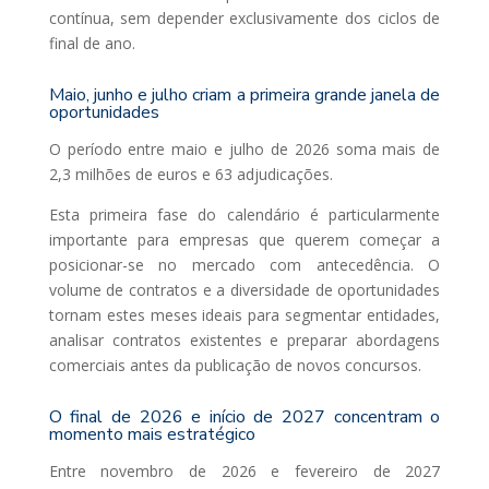
contínua, sem depender exclusivamente dos ciclos de
final de ano.
Maio, junho e julho criam a primeira grande janela de
oportunidades
O período entre maio e julho de 2026 soma mais de
2,3 milhões de euros e 63 adjudicações.
Esta primeira fase do calendário é particularmente
importante para empresas que querem começar a
posicionar-se no mercado com antecedência. O
volume de contratos e a diversidade de oportunidades
tornam estes meses ideais para segmentar entidades,
analisar contratos existentes e preparar abordagens
comerciais antes da publicação de novos concursos.
O final de 2026 e início de 2027 concentram o
momento mais estratégico
Entre novembro de 2026 e fevereiro de 2027