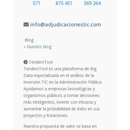
571
875 451
369 264
info@adjudicacionestic.com
Blog
»
Nuestro blog
TendersTool
TendersTool es una plataforma de Big
Data especializada en el análisis de la
inversión TIC en la Administración Pública.
Ayudamos a empresas tecnológicas y
organismos públicos a tomar decisiones
más inteligentes, invertir con eficacia y
aumentar la probabilidad de éxito en sus
proyectos y licitaciones.
Nuestra propuesta de valor se basa en