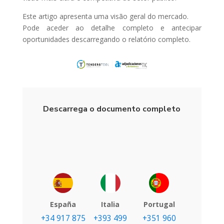
Este artigo apresenta uma visão geral do mercado.
Pode aceder ao detalhe completo e antecipar
oportunidades descarregando o relatório completo.
Descarrega o documento completo
España
Italia
Portugal
+34 917 875
+393 499
+351 960