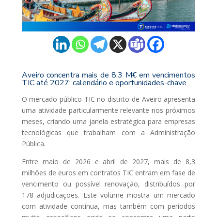
Aveiro concentra mais de 8,3 M€ em vencimentos
TIC até 2027: calendário e oportunidades-chave
O mercado público TIC no distrito de Aveiro apresenta
uma atividade particularmente relevante nos próximos
meses, criando uma janela estratégica para empresas
tecnológicas que trabalham com a Administração
Pública.
Entre maio de 2026 e abril de 2027, mais de 8,3
milhões de euros em contratos TIC entram em fase de
vencimento ou possível renovação, distribuídos por
178 adjudicações. Este volume mostra um mercado
com atividade contínua, mas também com períodos