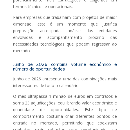
termos técnicos e operacionais.
Para empresas que trabalham com projetos de maior
dimensão, este é um momento que justifica
preparação antecipada, análise das entidades
envolvidas e acompanhamento próximo das
necessidades tecnológicas que podem regressar ao
mercado.
Junho de 2026 combina volume económico e
número de oportunidades
Junho de 2026 apresenta uma das combinações mais
interessantes de todo o calendário.
O mês ultrapassa 1 milhão de euros em contratos e
soma 23 adjudicações, equilibrando valor económico e
quantidade de oportunidades. Este tipo de
comportamento costuma criar diferentes pontos de
entrada no mercado, permitindo que coexistam
contratos mais robustos com oportunidades de