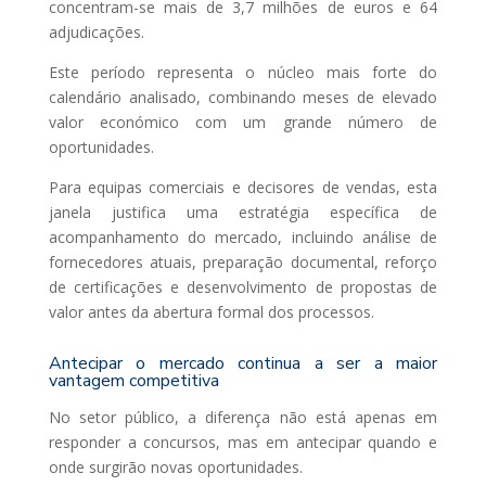
concentram-se mais de 3,7 milhões de euros e 64
adjudicações.
Este período representa o núcleo mais forte do
calendário analisado, combinando meses de elevado
valor económico com um grande número de
oportunidades.
Para equipas comerciais e decisores de vendas, esta
janela justifica uma estratégia específica de
acompanhamento do mercado, incluindo análise de
fornecedores atuais, preparação documental, reforço
de certificações e desenvolvimento de propostas de
valor antes da abertura formal dos processos.
Antecipar o mercado continua a ser a maior
vantagem competitiva
No setor público, a diferença não está apenas em
responder a concursos, mas em antecipar quando e
onde surgirão novas oportunidades.