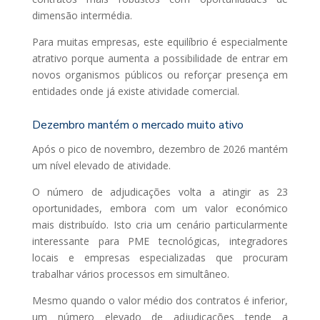
dimensão intermédia.
Para muitas empresas, este equilíbrio é especialmente
atrativo porque aumenta a possibilidade de entrar em
novos organismos públicos ou reforçar presença em
entidades onde já existe atividade comercial.
Dezembro mantém o mercado muito ativo
Após o pico de novembro, dezembro de 2026 mantém
um nível elevado de atividade.
O número de adjudicações volta a atingir as 23
oportunidades, embora com um valor económico
mais distribuído. Isto cria um cenário particularmente
interessante para PME tecnológicas, integradores
locais e empresas especializadas que procuram
trabalhar vários processos em simultâneo.
Mesmo quando o valor médio dos contratos é inferior,
um número elevado de adjudicações tende a