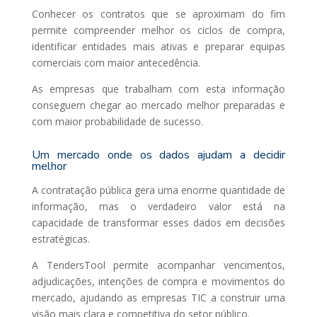
Conhecer os contratos que se aproximam do fim
permite compreender melhor os ciclos de compra,
identificar entidades mais ativas e preparar equipas
comerciais com maior antecedência.
As empresas que trabalham com esta informação
conseguem chegar ao mercado melhor preparadas e
com maior probabilidade de sucesso.
Um mercado onde os dados ajudam a decidir
melhor
A contratação pública gera uma enorme quantidade de
informação, mas o verdadeiro valor está na
capacidade de transformar esses dados em decisões
estratégicas.
A TendersTool permite acompanhar vencimentos,
adjudicações, intenções de compra e movimentos do
mercado, ajudando as empresas TIC a construir uma
visão mais clara e competitiva do setor público.