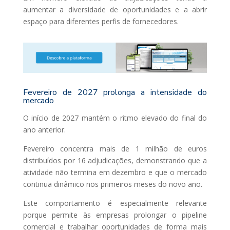
aumentar a diversidade de oportunidades e a abrir
espaço para diferentes perfis de fornecedores.
Fevereiro de 2027 prolonga a intensidade do
mercado
O início de 2027 mantém o ritmo elevado do final do
ano anterior.
Fevereiro concentra mais de 1 milhão de euros
distribuídos por 16 adjudicações, demonstrando que a
atividade não termina em dezembro e que o mercado
continua dinâmico nos primeiros meses do novo ano.
Este comportamento é especialmente relevante
porque permite às empresas prolongar o pipeline
comercial e trabalhar oportunidades de forma mais