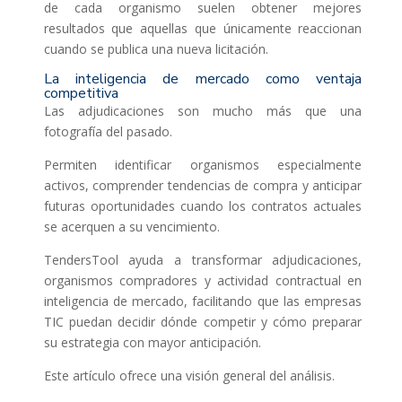
de cada organismo suelen obtener mejores
resultados que aquellas que únicamente reaccionan
cuando se publica una nueva licitación.
La inteligencia de mercado como ventaja
competitiva
Las adjudicaciones son mucho más que una
fotografía del pasado.
Permiten identificar organismos especialmente
activos, comprender tendencias de compra y anticipar
futuras oportunidades cuando los contratos actuales
se acerquen a su vencimiento.
TendersTool ayuda a transformar adjudicaciones,
organismos compradores y actividad contractual en
inteligencia de mercado, facilitando que las empresas
TIC puedan decidir dónde competir y cómo preparar
su estrategia con mayor anticipación.
Este artículo ofrece una visión general del análisis.