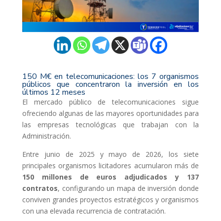
150 M€ en telecomunicaciones: los 7 organismos
públicos que concentraron la inversión en los
últimos 12 meses
El mercado público de telecomunicaciones sigue
ofreciendo algunas de las mayores oportunidades para
las empresas tecnológicas que trabajan con la
Administración.
Entre junio de 2025 y mayo de 2026, los siete
principales organismos licitadores acumularon más de
150 millones de euros adjudicados y 137
contratos
, configurando un mapa de inversión donde
conviven grandes proyectos estratégicos y organismos
con una elevada recurrencia de contratación.