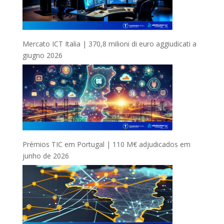
Mercato ICT Italia | 370,8 milioni di euro aggiudicati a
giugno 2026
Prémios TIC em Portugal | 110 M€ adjudicados em
junho de 2026