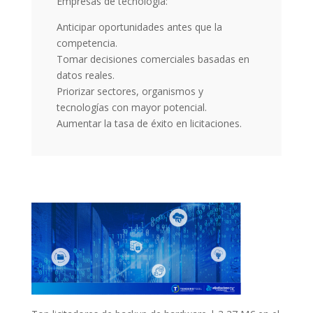
Empresas de tecnología:
Anticipar oportunidades antes que la
competencia.
Tomar decisiones comerciales basadas en
datos reales.
Priorizar sectores, organismos y
tecnologías con mayor potencial.
Aumentar la tasa de éxito en licitaciones.