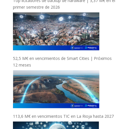
Top licitadores de backup de hardware | 3,37 M€ en el
primer semestre de 2026
52,5 M€ en vencimientos de Smart Cities | Próximos
12 meses
113,6 M€ en vencimientos TIC en La Rioja hasta 2027