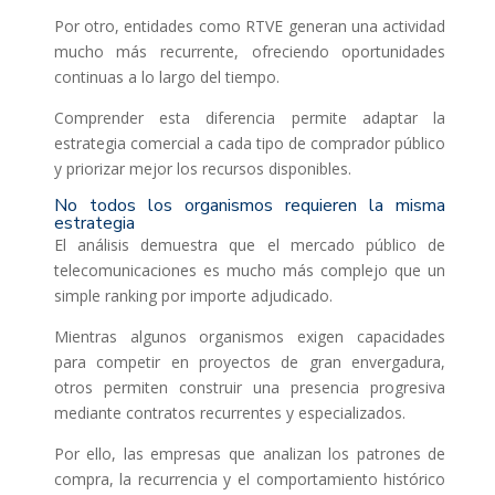
Por otro, entidades como RTVE generan una actividad
mucho más recurrente, ofreciendo oportunidades
continuas a lo largo del tiempo.
Comprender esta diferencia permite adaptar la
estrategia comercial a cada tipo de comprador público
y priorizar mejor los recursos disponibles.
No todos los organismos requieren la misma
estrategia
El análisis demuestra que el mercado público de
telecomunicaciones es mucho más complejo que un
simple ranking por importe adjudicado.
Mientras algunos organismos exigen capacidades
para competir en proyectos de gran envergadura,
otros permiten construir una presencia progresiva
mediante contratos recurrentes y especializados.
Por ello, las empresas que analizan los patrones de
compra, la recurrencia y el comportamiento histórico