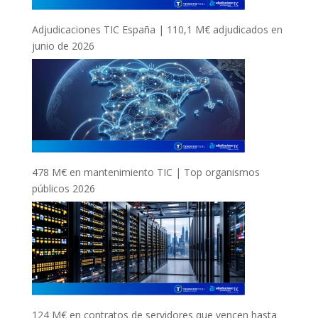
Adjudicaciones TIC España | 110,1 M€ adjudicados en
junio de 2026
478 M€ en mantenimiento TIC | Top organismos
públicos 2026
124 M€ en contratos de servidores que vencen hasta