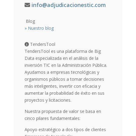
info@adjudicacionestic.com
Blog
»
Nuestro blog
TendersTool
TendersTool es una plataforma de Big
Data especializada en el análisis de la
inversión TIC en la Administración Pública.
Ayudamos a empresas tecnológicas y
organismos públicos a tomar decisiones
más inteligentes, invertir con eficacia y
aumentar la probabilidad de éxito en sus
proyectos y licitaciones.
Nuestra propuesta de valor se basa en
cinco pilares fundamentales:
Apoyo estratégico a dos tipos de clientes