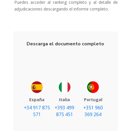
Puedes acceder al ranking completo y al detalle de
adjudicaciones descargando el informe completo.
Descarga el documento completo
España
Italia
Portugal
+34 917 875
+393 499
+351 960
571
875 451
369 264