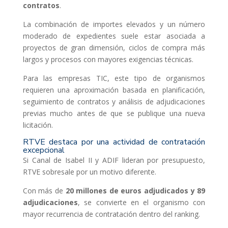
contratos
.
La combinación de importes elevados y un número
moderado de expedientes suele estar asociada a
proyectos de gran dimensión, ciclos de compra más
largos y procesos con mayores exigencias técnicas.
Para las empresas TIC, este tipo de organismos
requieren una aproximación basada en planificación,
seguimiento de contratos y análisis de adjudicaciones
previas mucho antes de que se publique una nueva
licitación.
RTVE destaca por una actividad de contratación
excepcional
Si Canal de Isabel II y ADIF lideran por presupuesto,
RTVE sobresale por un motivo diferente.
Con más de
20 millones de euros adjudicados y 89
adjudicaciones
, se convierte en el organismo con
mayor recurrencia de contratación dentro del ranking.