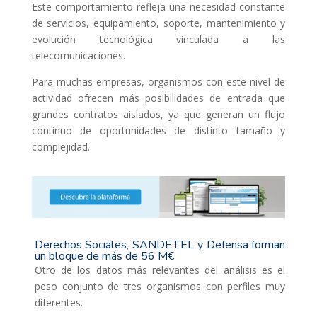
Este comportamiento refleja una necesidad constante
de servicios, equipamiento, soporte, mantenimiento y
evolución tecnológica vinculada a las
telecomunicaciones.
Para muchas empresas, organismos con este nivel de
actividad ofrecen más posibilidades de entrada que
grandes contratos aislados, ya que generan un flujo
continuo de oportunidades de distinto tamaño y
complejidad.
Derechos Sociales, SANDETEL y Defensa forman
un bloque de más de 56 M€
Otro de los datos más relevantes del análisis es el
peso conjunto de tres organismos con perfiles muy
diferentes.