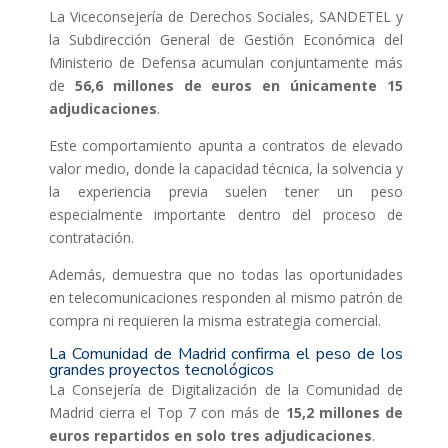
La Viceconsejería de Derechos Sociales, SANDETEL y
la Subdirección General de Gestión Económica del
Ministerio de Defensa acumulan conjuntamente más
de
56,6 millones de euros en únicamente 15
adjudicaciones
.
Este comportamiento apunta a contratos de elevado
valor medio, donde la capacidad técnica, la solvencia y
la experiencia previa suelen tener un peso
especialmente importante dentro del proceso de
contratación.
Además, demuestra que no todas las oportunidades
en telecomunicaciones responden al mismo patrón de
compra ni requieren la misma estrategia comercial.
La Comunidad de Madrid confirma el peso de los
grandes proyectos tecnológicos
La Consejería de Digitalización de la Comunidad de
Madrid cierra el Top 7 con más de
15,2 millones de
euros repartidos en solo tres adjudicaciones
.