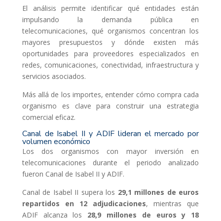
El análisis permite identificar qué entidades están
impulsando la demanda pública en
telecomunicaciones, qué organismos concentran los
mayores presupuestos y dónde existen más
oportunidades para proveedores especializados en
redes, comunicaciones, conectividad, infraestructura y
servicios asociados.
Más allá de los importes, entender cómo compra cada
organismo es clave para construir una estrategia
comercial eficaz.
Canal de Isabel II y ADIF lideran el mercado por
volumen económico
Los dos organismos con mayor inversión en
telecomunicaciones durante el periodo analizado
fueron Canal de Isabel II y ADIF.
Canal de Isabel II supera los
29,1 millones de euros
repartidos en 12 adjudicaciones
, mientras que
ADIF alcanza los
28,9 millones de euros y 18