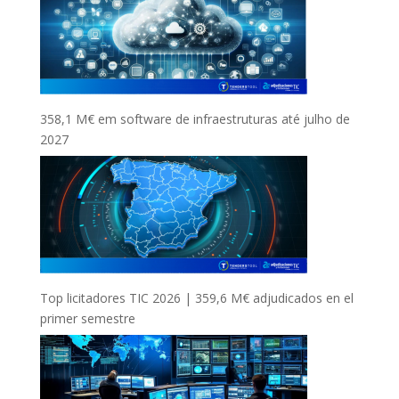
358,1 M€ em software de infraestruturas até julho de
2027
Top licitadores TIC 2026 | 359,6 M€ adjudicados en el
primer semestre