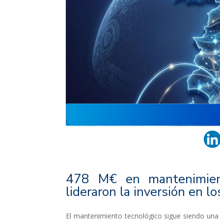
478 M€ en mantenimient
lideraron la inversión en 
El mantenimiento tecnológico sigue siendo una 