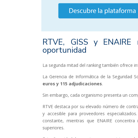
RTVE, GISS y ENAIRE m
oportunidad
La segunda mitad del ranking también ofrece i
La Gerencia de Informática de la Seguridad 
euros y 115 adjudicaciones
.
Sin embargo, cada organismo presenta un com
RTVE destaca por su elevado número de contra
y accesible para proveedores especializado
constante, mientras que ENAIRE concentra 
superiores.