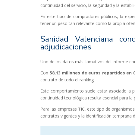
continuidad del servicio, la seguridad y la estabi
En este tipo de compradores públicos, la exper
tener un peso tan relevante como la propia ofe
Sanidad Valenciana c
adjudicaciones
Uno de los datos más llamativos del informe co
Con
58,13 millones de euros repartidos en
contrato de todo el ranking.
Este comportamiento suele estar asociado a pro
continuidad tecnológica resulta esencial para la 
Para las empresas TIC, este tipo de organismos e
contratos vigentes y la identificación temprana 