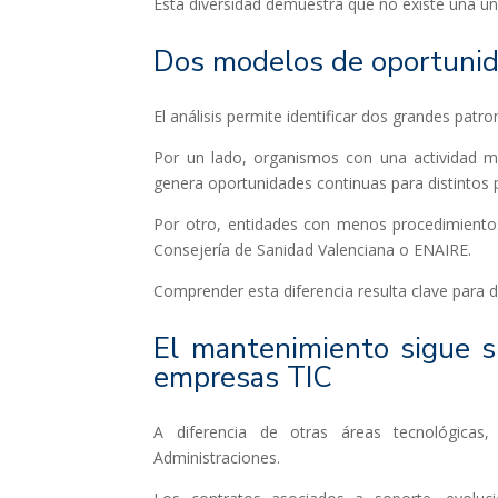
Esta diversidad demuestra que no existe una ún
Dos modelos de oportunid
El análisis permite identificar dos grandes patr
Por un lado, organismos con una actividad m
genera oportunidades continuas para distintos 
Por otro, entidades con menos procedimientos
Consejería de Sanidad Valenciana o ENAIRE.
Comprender esta diferencia resulta clave para de
El mantenimiento sigue si
empresas TIC
A diferencia de otras áreas tecnológica
Administraciones.