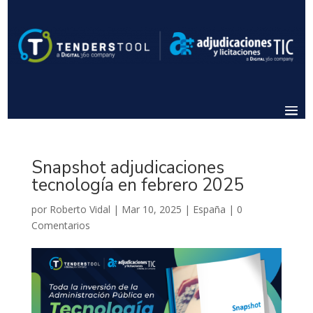
Snapshot adjudicaciones
tecnología en febrero 2025
por
Roberto Vidal
|
Mar 10, 2025
|
España
|
0
Comentarios