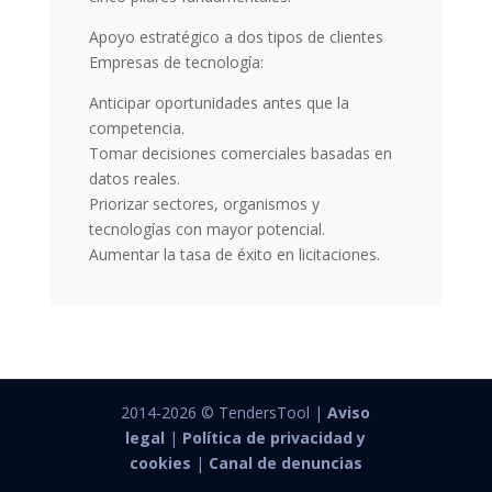
Apoyo estratégico a dos tipos de clientes
Empresas de tecnología:
Anticipar oportunidades antes que la
competencia.
Tomar decisiones comerciales basadas en
datos reales.
Priorizar sectores, organismos y
tecnologías con mayor potencial.
Aumentar la tasa de éxito en licitaciones.
2014-2026 © TendersTool |
Aviso
legal
|
Política de privacidad y
cookies
|
Canal de denuncias