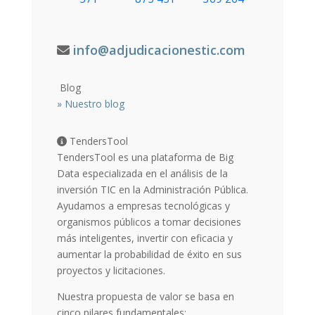
info@adjudicacionestic.com
Blog
»
Nuestro blog
TendersTool
TendersTool es una plataforma de Big
Data especializada en el análisis de la
inversión TIC en la Administración Pública.
Ayudamos a empresas tecnológicas y
organismos públicos a tomar decisiones
más inteligentes, invertir con eficacia y
aumentar la probabilidad de éxito en sus
proyectos y licitaciones.
Nuestra propuesta de valor se basa en
cinco pilares fundamentales: