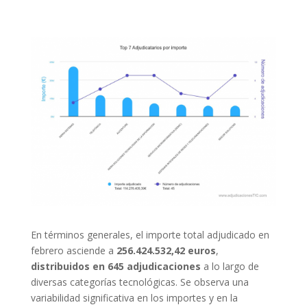
En términos generales, el importe total adjudicado en
febrero asciende a
256.424.532,42 euros
,
distribuidos en 645 adjudicaciones
a lo largo de
diversas categorías tecnológicas. Se observa una
variabilidad significativa en los importes y en la