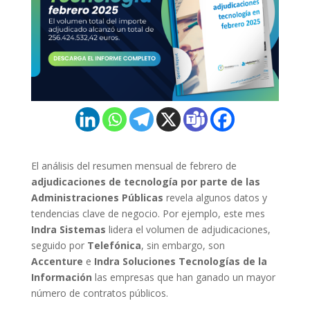
El análisis del resumen mensual de febrero de
adjudicaciones de tecnología por parte de las
Administraciones Públicas
revela algunos datos y
tendencias clave de negocio. Por ejemplo, este mes
Indra Sistemas
lidera el volumen de adjudicaciones,
seguido por
Telefónica
, sin embargo, son
Accenture
e
Indra Soluciones Tecnologías de la
Información
las empresas que han ganado un mayor
número de contratos públicos.