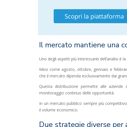
Il mercato mantiene una co
Uno degli aspetti più interessanti dell’analisi è la 
Mesi come agosto, ottobre, gennaio e febbraio
che il mercato dipenda esclusivamente dai grand
Questa distribuzione permette alle aziende d
monitoraggio continuo delle opportunità.
In un mercato pubblico sempre più competitivo
il volume economico.
Due strategie diverse per 