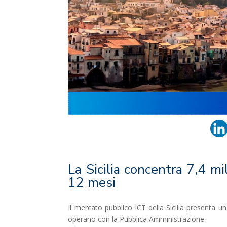
La Sicilia concentra 7,4 mi
12 mesi
Il mercato pubblico ICT della Sicilia presenta 
operano con la Pubblica Amministrazione.