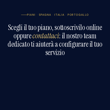
PIANI · SPAGNA · ITALIA · PORTOGALLO
Scegli il tuo piano, sottoscrivilo online
oppure
contattaci
: il nostro team
dedicato ti aiuterà a configurare il tuo
servizio