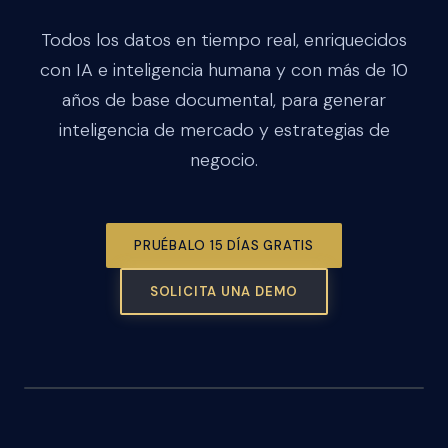
Todos los datos en tiempo real, enriquecidos
con IA e inteligencia humana y con más de 10
años de base documental, para generar
inteligencia de mercado y estrategias de
negocio.
PRUÉBALO 15 DÍAS GRATIS
SOLICITA UNA DEMO