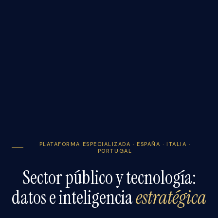
PLATAFORMA ESPECIALIZADA · ESPAÑA · ITALIA ·
PORTUGAL
Sector público y tecnología:
datos e inteligencia
estratégica